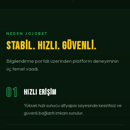
NEDEN JOJOBET
Stabil. Hızlı. Güvenli.
Bilgilendirme portalı üzerinden platform deneyiminin
üç temel vaadi.
01
Hızlı Erişim
Yüksek hızlı sunucu altyapısı sayesinde kesintisiz ve
güvenli bağlantı imkanı sunulur.