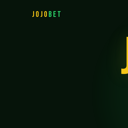
JOJO
BET