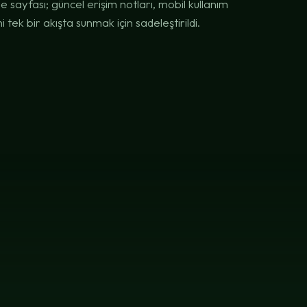
e sayfası; güncel erişim notları, mobil kullanım
 tek bir akışta sunmak için sadeleştirildi.