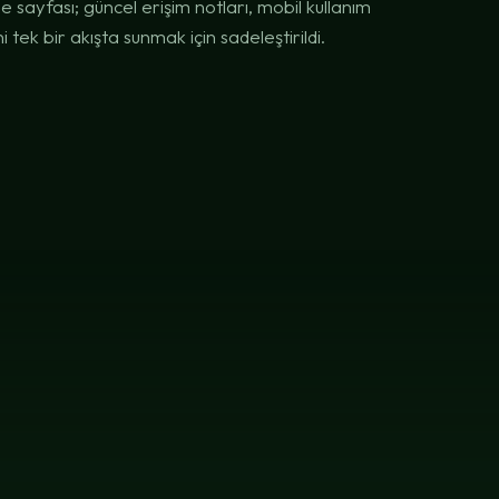
e sayfası; güncel erişim notları, mobil kullanım
 tek bir akışta sunmak için sadeleştirildi.