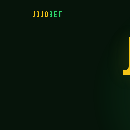
JOJO
BET