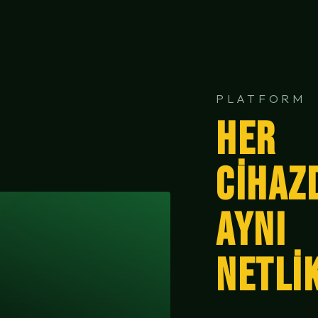
PLATFORM
Her
cihaz
aynı
netli