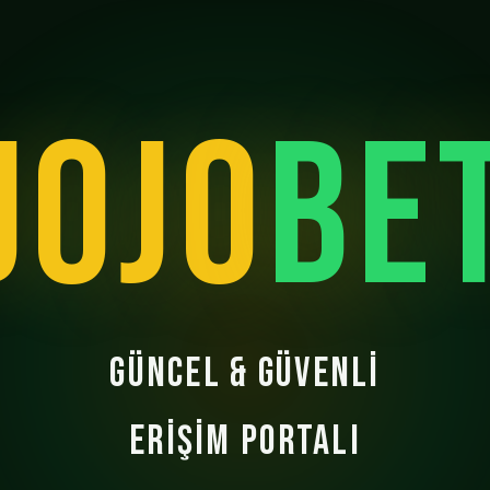
JOJO
BE
Güncel & Güvenli
Erişim Portalı