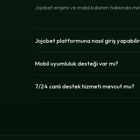
Jojobet erişimi ve mobil kullanım hakkında mer
Jojobet platformuna nasıl giriş yapabili
Güncel ve resmi alan adı üzerinden tarayıcınız ara
Mobil uyumluluk desteği var mı?
şekilde erişim sağlayabilirsiniz.
Evet, tüm iOS ve Android cihazlarla uyumlu, duyar
7/24 canlı destek hizmeti mevcut mu?
Kullanıcılar haftanın 7 günü 24 saat boyunca canlı 
alabilirler.