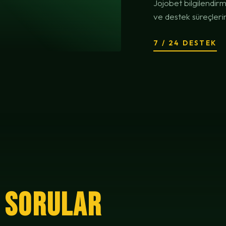
Jojobet bilgilendirm
ve destek süreçlerini
7 / 24 DESTEK
 Sorular