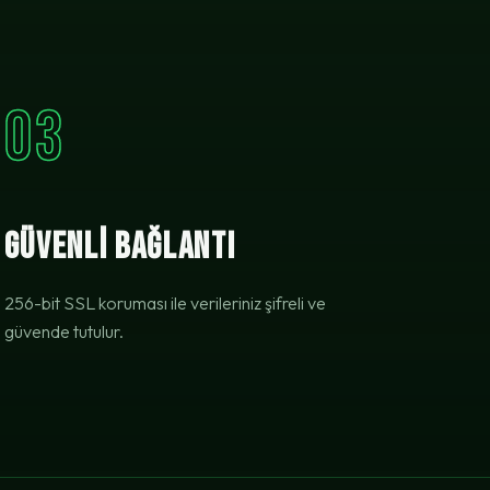
03
Güvenli Bağlantı
256-bit SSL koruması ile verileriniz şifreli ve
güvende tutulur.