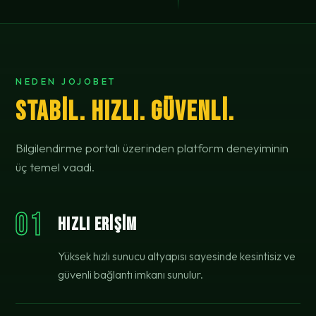
NEDEN JOJOBET
Stabil. Hızlı. Güvenli.
Bilgilendirme portalı üzerinden platform deneyiminin
üç temel vaadi.
01
Hızlı Erişim
Yüksek hızlı sunucu altyapısı sayesinde kesintisiz ve
güvenli bağlantı imkanı sunulur.