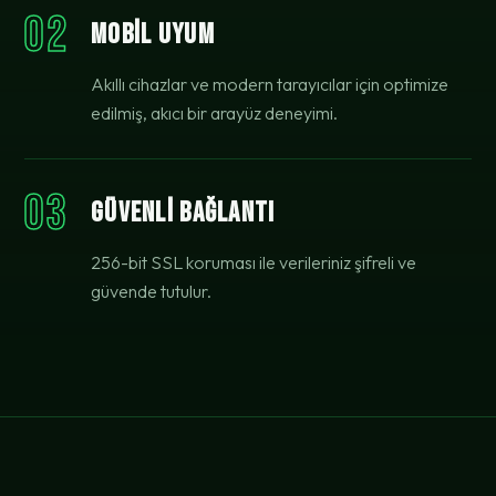
02
Mobil Uyum
Akıllı cihazlar ve modern tarayıcılar için optimize
edilmiş, akıcı bir arayüz deneyimi.
03
Güvenli Bağlantı
256-bit SSL koruması ile verileriniz şifreli ve
güvende tutulur.