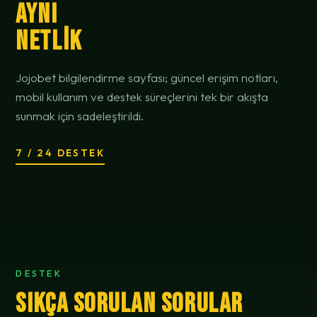
aynı
netlik
Jojobet bilgilendirme sayfası; güncel erişim notları,
mobil kullanım ve destek süreçlerini tek bir akışta
sunmak için sadeleştirildi.
7 / 24 DESTEK
DESTEK
Sıkça Sorulan Sorular