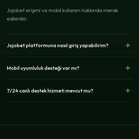
Jojobet erişimi ve mobil kullanım hakkında merak
edilenler.
Jojobet platformuna nasıl giriş yapabilirim?
Güncel ve resmi alan adı üzerinden tarayıcınız aracılığıyla
Mobil uyumluluk desteği var mı?
veya mobil cihazınızdan sorunsuz şekilde erişim
sağlayabilirsiniz.
Evet, tüm iOS ve Android cihazlarla uyumlu, duyarlı mobil
7/24 canlı destek hizmeti mevcut mu?
arayüz sunulmaktadır.
Kullanıcılar haftanın 7 günü 24 saat boyunca canlı destek
hattı üzerinden bilgi ve yardım alabilirler.