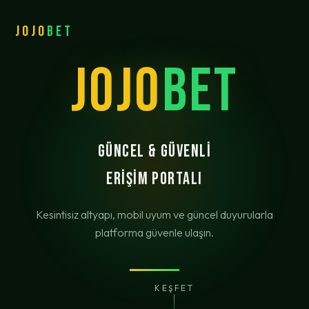
JOJO
BET
JOJO
BET
Güncel & Güvenli
Erişim Portalı
Kesintisiz altyapı, mobil uyum ve güncel duyurularla
platforma güvenle ulaşın.
KEŞFET