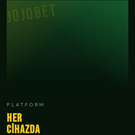
PLATFORM
Her
cihazda