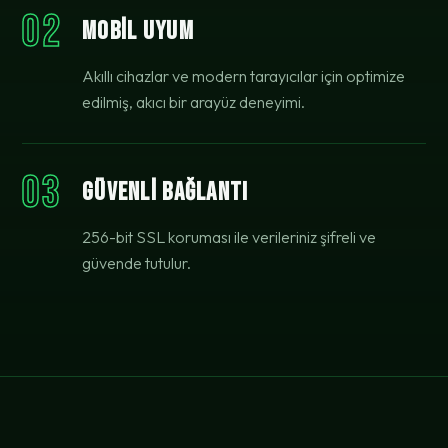
02
Mobil Uyum
Akıllı cihazlar ve modern tarayıcılar için optimize
edilmiş, akıcı bir arayüz deneyimi.
03
Güvenli Bağlantı
256-bit SSL koruması ile verileriniz şifreli ve
güvende tutulur.