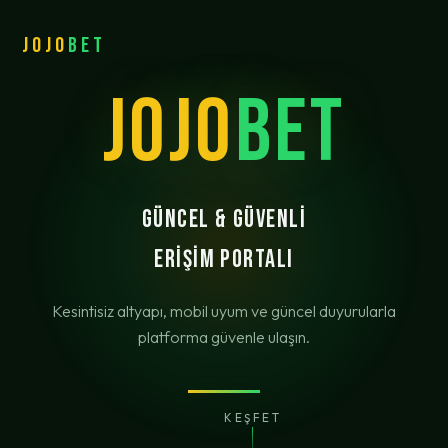
JOJO
BET
JOJO
BET
Güncel & Güvenli
Erişim Portalı
Kesintisiz altyapı, mobil uyum ve güncel duyurularla
platforma güvenle ulaşın.
KEŞFET