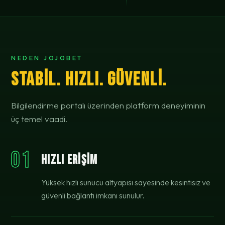
NEDEN JOJOBET
Stabil. Hızlı. Güvenli.
Bilgilendirme portalı üzerinden platform deneyiminin
üç temel vaadi.
01
Hızlı Erişim
Yüksek hızlı sunucu altyapısı sayesinde kesintisiz ve
güvenli bağlantı imkanı sunulur.