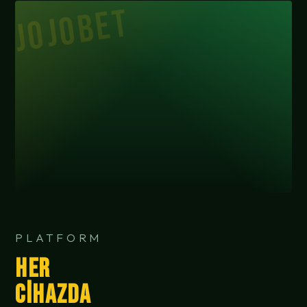
PLATFORM
Her
cihazda