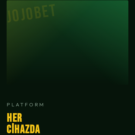
PLATFORM
Her
cihazda