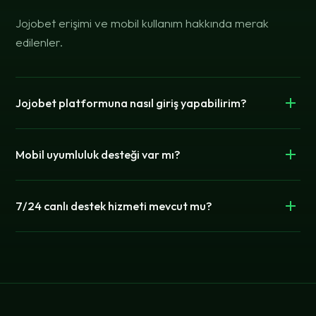
Jojobet erişimi ve mobil kullanım hakkında merak
edilenler.
Jojobet platformuna nasıl giriş yapabilirim?
Güncel ve resmi alan adı üzerinden tarayıcınız aracılığıyla
Mobil uyumluluk desteği var mı?
veya mobil cihazınızdan sorunsuz şekilde erişim
sağlayabilirsiniz.
Evet, tüm iOS ve Android cihazlarla uyumlu, duyarlı mobil
7/24 canlı destek hizmeti mevcut mu?
arayüz sunulmaktadır.
Kullanıcılar haftanın 7 günü 24 saat boyunca canlı destek
hattı üzerinden bilgi ve yardım alabilirler.