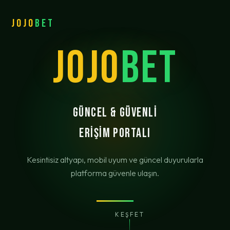
JOJO
BET
JOJO
BET
Güncel & Güvenli
Erişim Portalı
Kesintisiz altyapı, mobil uyum ve güncel duyurularla
platforma güvenle ulaşın.
KEŞFET