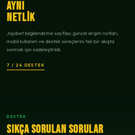
aynı
netlik
Jojobet bilgilendirme sayfası; güncel erişim notları,
mobil kullanım ve destek süreçlerini tek bir akışta
sunmak için sadeleştirildi.
7 / 24 DESTEK
DESTEK
Sıkça Sorulan Sorular