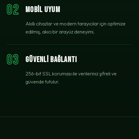
02
Mobil Uyum
Akıllı cihazlar ve modern tarayıcılar için optimize
edilmiş, akıcı bir arayüz deneyimi.
03
Güvenli Bağlantı
256-bit SSL koruması ile verileriniz şifreli ve
güvende tutulur.