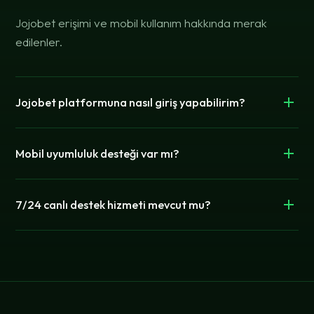
Jojobet erişimi ve mobil kullanım hakkında merak
edilenler.
Jojobet platformuna nasıl giriş yapabilirim?
Güncel ve resmi alan adı üzerinden tarayıcınız aracılığıyla
Mobil uyumluluk desteği var mı?
veya mobil cihazınızdan sorunsuz şekilde erişim
sağlayabilirsiniz.
Evet, tüm iOS ve Android cihazlarla uyumlu, duyarlı mobil
7/24 canlı destek hizmeti mevcut mu?
arayüz sunulmaktadır.
Kullanıcılar haftanın 7 günü 24 saat boyunca canlı destek
hattı üzerinden bilgi ve yardım alabilirler.