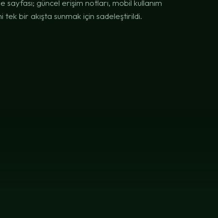
e sayfası; güncel erişim notları, mobil kullanım
 tek bir akışta sunmak için sadeleştirildi.