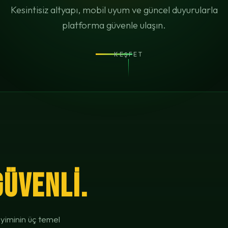
Kesintisiz altyapı, mobil uyum ve güncel duyurularla
platforma güvenle ulaşın.
KEŞFET
Güvenli.
yiminin üç temel