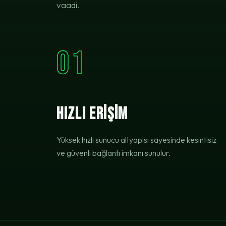
vaadi.
01
Hızlı Erişim
Yüksek hızlı sunucu altyapısı sayesinde kesintisiz
ve güvenli bağlantı imkanı sunulur.