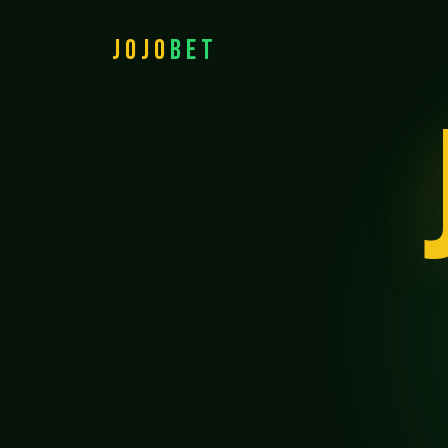
JOJO
BET