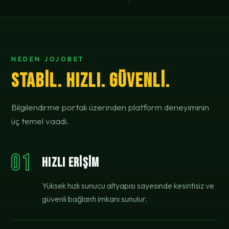
NEDEN JOJOBET
Stabil. Hızlı. Güvenli.
Bilgilendirme portalı üzerinden platform deneyiminin
üç temel vaadi.
01
Hızlı Erişim
Yüksek hızlı sunucu altyapısı sayesinde kesintisiz ve
güvenli bağlantı imkanı sunulur.