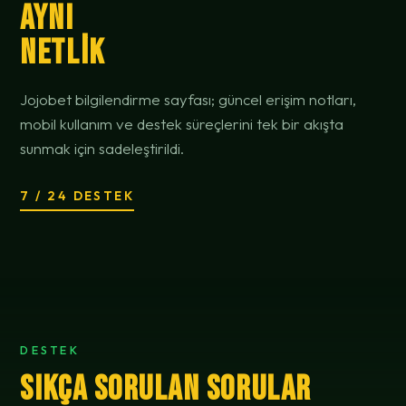
aynı
netlik
Jojobet bilgilendirme sayfası; güncel erişim notları,
mobil kullanım ve destek süreçlerini tek bir akışta
sunmak için sadeleştirildi.
7 / 24 DESTEK
DESTEK
Sıkça Sorulan Sorular