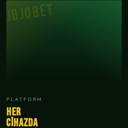
PLATFORM
Her
cihazda