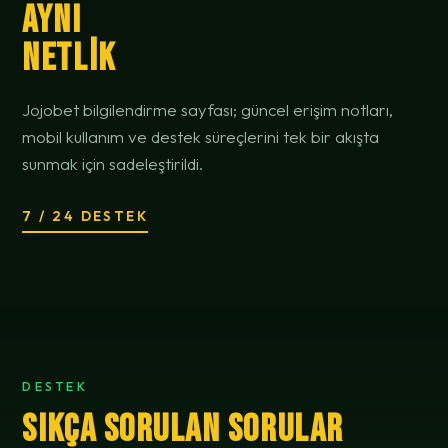
aynı
netlik
Jojobet bilgilendirme sayfası; güncel erişim notları,
mobil kullanım ve destek süreçlerini tek bir akışta
sunmak için sadeleştirildi.
7 / 24 DESTEK
DESTEK
Sıkça Sorulan Sorular