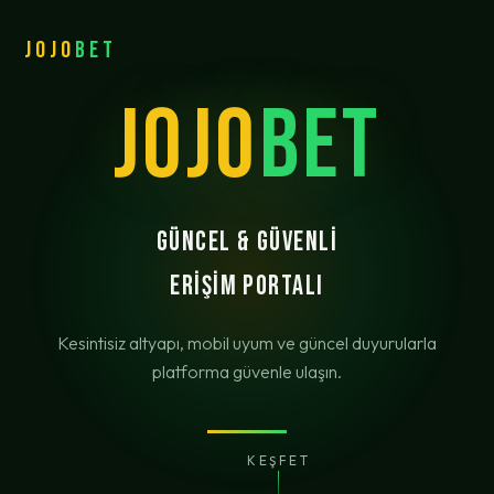
JOJO
BET
JOJO
BET
Güncel & Güvenli
Erişim Portalı
Kesintisiz altyapı, mobil uyum ve güncel duyurularla
platforma güvenle ulaşın.
KEŞFET