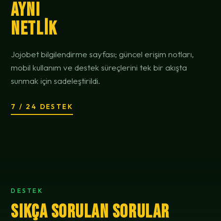
aynı
netlik
Jojobet bilgilendirme sayfası; güncel erişim notları,
mobil kullanım ve destek süreçlerini tek bir akışta
sunmak için sadeleştirildi.
7 / 24 DESTEK
DESTEK
Sıkça Sorulan Sorular