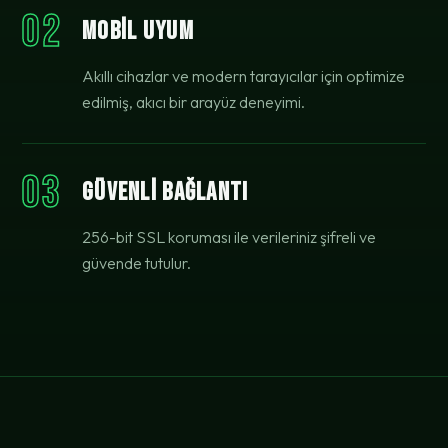
02
Mobil Uyum
Akıllı cihazlar ve modern tarayıcılar için optimize
edilmiş, akıcı bir arayüz deneyimi.
03
Güvenli Bağlantı
256-bit SSL koruması ile verileriniz şifreli ve
güvende tutulur.