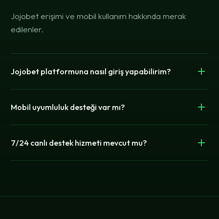
Jojobet erişimi ve mobil kullanım hakkında merak
edilenler.
Jojobet platformuna nasıl giriş yapabilirim?
Güncel ve resmi alan adı üzerinden tarayıcınız aracılığıyla
Mobil uyumluluk desteği var mı?
veya mobil cihazınızdan sorunsuz şekilde erişim
sağlayabilirsiniz.
Evet, tüm iOS ve Android cihazlarla uyumlu, duyarlı mobil
7/24 canlı destek hizmeti mevcut mu?
arayüz sunulmaktadır.
Kullanıcılar haftanın 7 günü 24 saat boyunca canlı destek
hattı üzerinden bilgi ve yardım alabilirler.