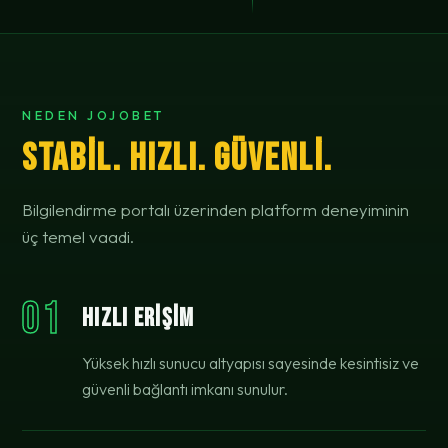
NEDEN JOJOBET
Stabil. Hızlı. Güvenli.
Bilgilendirme portalı üzerinden platform deneyiminin
üç temel vaadi.
01
Hızlı Erişim
Yüksek hızlı sunucu altyapısı sayesinde kesintisiz ve
güvenli bağlantı imkanı sunulur.