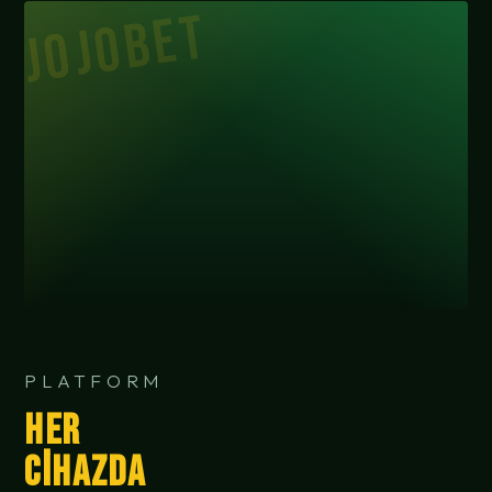
PLATFORM
Her
cihazda