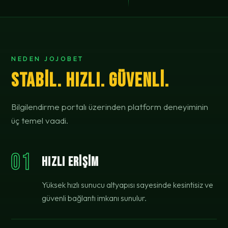
NEDEN JOJOBET
Stabil. Hızlı. Güvenli.
Bilgilendirme portalı üzerinden platform deneyiminin
üç temel vaadi.
01
Hızlı Erişim
Yüksek hızlı sunucu altyapısı sayesinde kesintisiz ve
güvenli bağlantı imkanı sunulur.