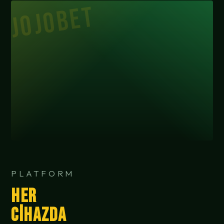
PLATFORM
Her
cihazda