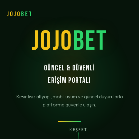
JOJO
BET
JOJO
BET
Güncel & Güvenli
Erişim Portalı
Kesintisiz altyapı, mobil uyum ve güncel duyurularla
platforma güvenle ulaşın.
KEŞFET