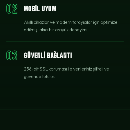
02
Mobil Uyum
Akıllı cihazlar ve modern tarayıcılar için optimize
edilmiş, akıcı bir arayüz deneyimi.
03
Güvenli Bağlantı
256-bit SSL koruması ile verileriniz şifreli ve
güvende tutulur.