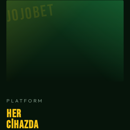
PLATFORM
Her
cihazda