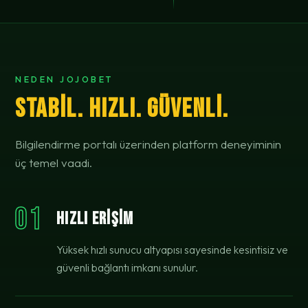
NEDEN JOJOBET
Stabil. Hızlı. Güvenli.
Bilgilendirme portalı üzerinden platform deneyiminin
üç temel vaadi.
01
Hızlı Erişim
Yüksek hızlı sunucu altyapısı sayesinde kesintisiz ve
güvenli bağlantı imkanı sunulur.