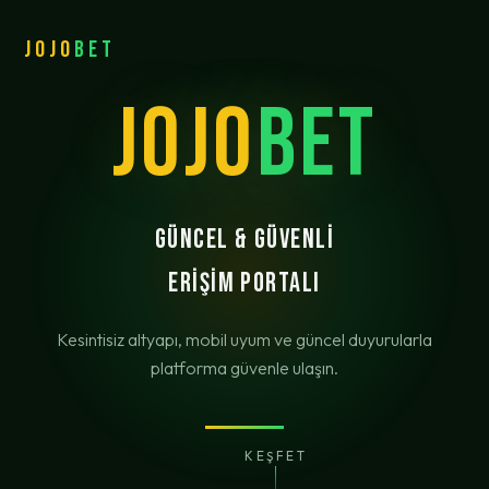
JOJO
BET
JOJO
BET
Güncel & Güvenli
Erişim Portalı
Kesintisiz altyapı, mobil uyum ve güncel duyurularla
platforma güvenle ulaşın.
KEŞFET